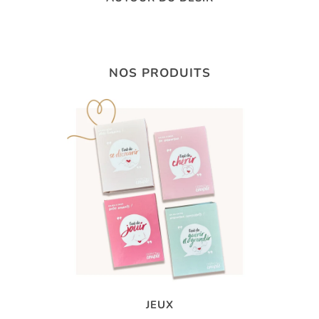
NOS PRODUITS
JEUX