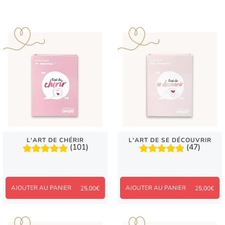
L'ART DE CHÉRIR
L'ART DE SE DÉCOUVRIR
(101)
(47)
AJOUTER AU PANIER
AJOUTER AU PANIER
25,00€
25,00€