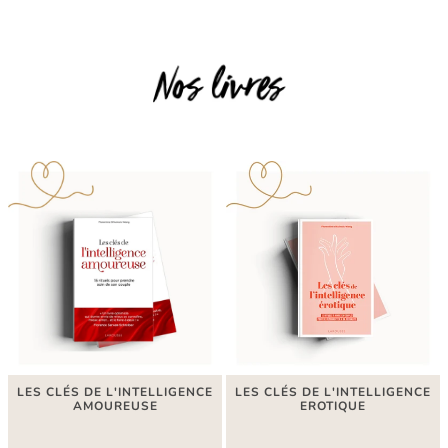
LES CLÉS DE L'INTELLIGENCE
LES CLÉS DE L'INTELLIGENCE
AMOUREUSE
EROTIQUE