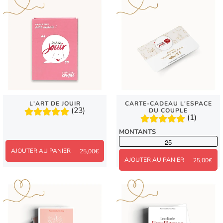
L'ART DE JOUIR
CARTE-CADEAU L'ESPACE
(23)
DU COUPLE
(1)
MONTANTS
AJOUTER AU PANIER
25,00€
AJOUTER AU PANIER
25,00€