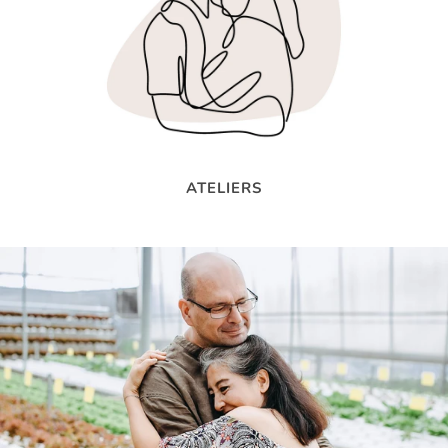
ATELIERS