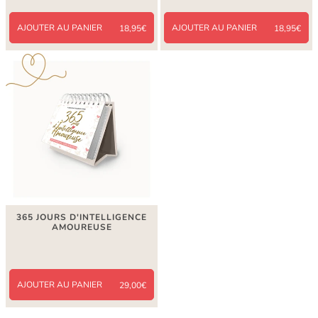
AJOUTER AU PANIER
AJOUTER AU PANIER
18,95€
18,95€
365 JOURS D'INTELLIGENCE
AMOUREUSE
AJOUTER AU PANIER
29,00€