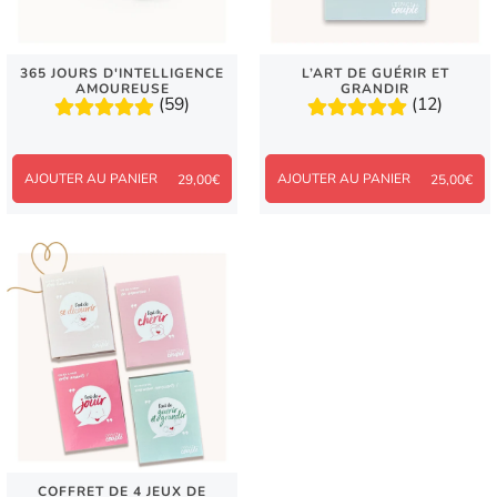
365 JOURS D'INTELLIGENCE
L’ART DE GUÉRIR ET
AMOUREUSE
GRANDIR
(59)
(12)
AJOUTER AU PANIER
AJOUTER AU PANIER
29,00€
25,00€
COFFRET DE 4 JEUX DE