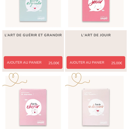
L’ART DE GUÉRIR ET GRANDIR
L'ART DE JOUIR
AJOUTER AU PANIER
AJOUTER AU PANIER
25,00€
25,00€