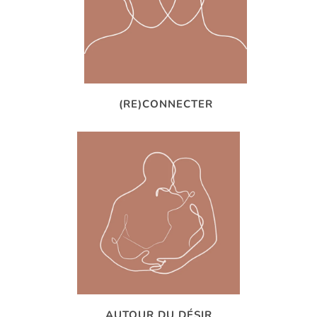
(RE)CONNECTER
AUTOUR DU DÉSIR