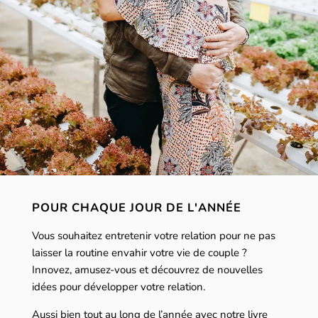
POUR CHAQUE JOUR DE L'ANNÉE
Vous souhaitez entretenir votre relation pour ne pas
laisser la routine envahir votre vie de couple ?
Innovez, amusez-vous et découvrez de nouvelles
idées pour développer votre relation.
Aussi bien tout au long de l’année avec notre livre