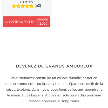
CARTES
(50)
100,00€
AJOUTER AU PANIER
75,00€
DEVENEZ DE GRANDS AMOUREUX
Vous souhaitez construire un couple durable, entrer en
relation consciente, ou juste éviter une séparation, sortir de la
crise... Explorez dans nos propositions celles qui répondront
le mieux à vos besoins. A vivre en solo ou en duo pour une
relation épanouie au long cours.