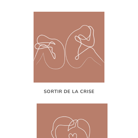
SORTIR DE LA CRISE