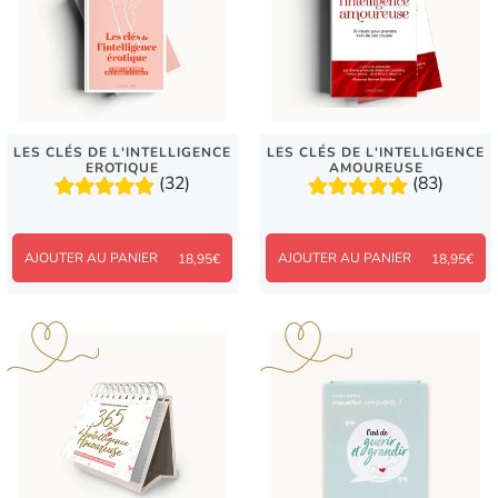
LES CLÉS DE L'INTELLIGENCE
LES CLÉS DE L'INTELLIGENCE
EROTIQUE
AMOUREUSE
(32)
(83)
AJOUTER AU PANIER
AJOUTER AU PANIER
18,95€
18,95€