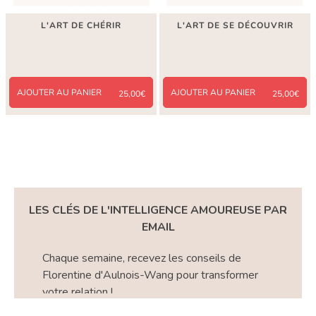
L'ART DE CHÉRIR
L'ART DE SE DÉCOUVRIR
AJOUTER AU PANIER
AJOUTER AU PANIER
25,00€
25,00€