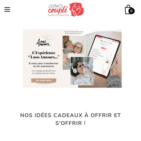
0
NOS IDÉES CADEAUX À OFFRIR ET
S'OFFRIR !