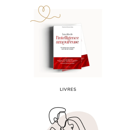
LIVRES