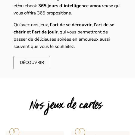
et/ou ebook
365 jours d’intelligence amoureuse
qui
vous offrira 365 propositions.
Qu’avec nos jeux,
l’art de se découvrir
,
l’art de se
chérir
et
l’art de jouir
, qui vous permettront de
passer de délicieuses soirées en amoureux aussi
souvent que vous le souhaitez.
DÉCOUVRIR